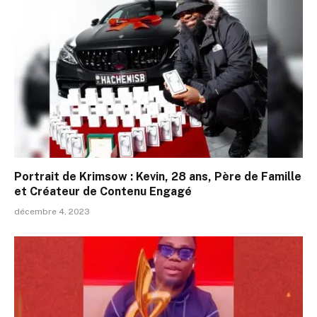
Portrait de Krimsow : Kevin, 28 ans, Père de Famille
et Créateur de Contenu Engagé
décembre 4, 2023