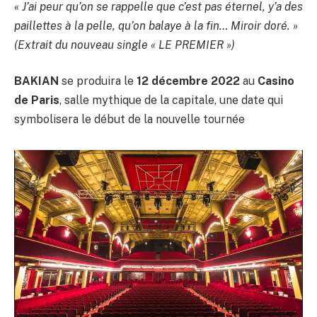
« J’ai peur qu’on se rappelle que c’est pas éternel, y’a des
paillettes à la pelle, qu’on balaye à la fin… Miroir doré. »
(Extrait du nouveau single « LE PREMIER »)
BAKIAN
se produira le
12 décembre 2022
au
Casino
de Paris
, salle mythique de la capitale, une date qui
symbolisera le début de la nouvelle tournée