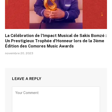
La Célébration de l’Impact Musical de Sakis Bomzé :
Un Prestigieux Trophée d’Honneur lors de la 3ème
Édition des Comores Music Awards
novembre 20, 2023
LEAVE A REPLY