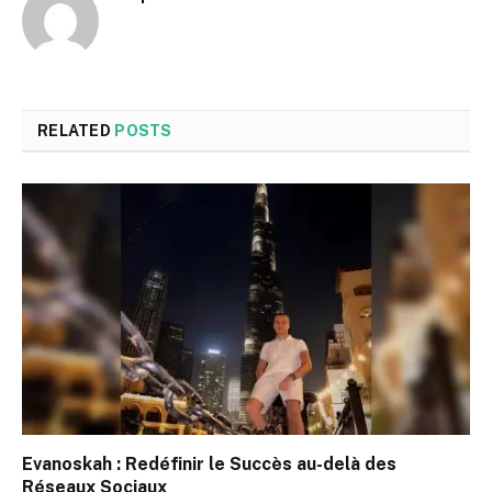
RELATED
POSTS
Evanoskah : Redéfinir le Succès au-delà des
Réseaux Sociaux