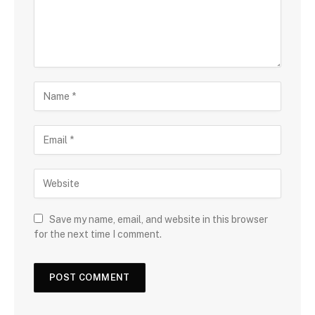
Save my name, email, and website in this browser
for the next time I comment.