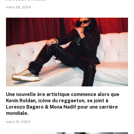
mars 28, 2024
Une nouvelle ère artistique commence alors que
Kevin Roldan, icône du reggaeton, se joint à
Lorenzo Bagero & Mona Nadif pour une carrière
mondiale.
mars 19, 2024