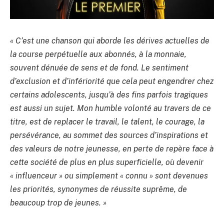
« C’est une chanson qui aborde les dérives actuelles de
la course perpétuelle aux abonnés, à la monnaie,
souvent dénuée de sens et de fond. Le sentiment
d’exclusion et d’infériorité que cela peut engendrer chez
certains adolescents, jusqu’à des fins parfois tragiques
est aussi un sujet. Mon humble volonté au travers de ce
titre, est de replacer le travail, le talent, le courage, la
persévérance, au sommet des sources d’inspirations et
des valeurs de notre jeunesse, en perte de repère face à
cette société de plus en plus superficielle, où devenir
« influenceur » ou simplement « connu » sont devenues
les priorités, synonymes de réussite suprême, de
beaucoup trop de jeunes. »