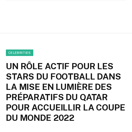
CELEBRITIES
UN RÔLE ACTIF POUR LES
STARS DU FOOTBALL DANS
LA MISE EN LUMIÈRE DES
PRÉPARATIFS DU QATAR
POUR ACCUEILLIR LA COUPE
DU MONDE 2022
By
Raphael
octobre 13, 2022
Updated:
octobre 18,