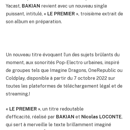
Yacast,
BAKIAN
revient avec un nouveau single
puissant, intitulé,
« LE PREMIER »
, troisième extrait de
son album en préparation.
Un nouveau titre évoquant l’un des sujets brûlants du
moment, aux sonorités Pop-Electro urbaines, inspiré
de groupes tels que Imagine Dragons, OneRepublic ou
Coldplay, disponible à partir du 7 octobre 2022 sur
toutes les plateformes de téléchargement légal et de
streaming.!
« LE PREMIER »
, un titre redoutable
d’efficacité, réalisé par
BAKIAN
et
Nicolas LOCONTE
,
qui sert à merveille le texte brillamment imaginé