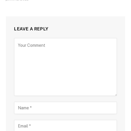
LEAVE A REPLY