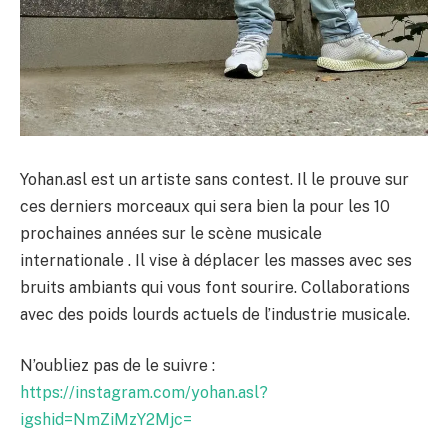
Yohan.asl est un artiste sans contest. Il le prouve sur
ces derniers morceaux qui sera bien la pour les 10
prochaines années sur le scène musicale
internationale . Il vise à déplacer les masses avec ses
bruits ambiants qui vous font sourire. Collaborations
avec des poids lourds actuels de l’industrie musicale.
N’oubliez pas de le suivre :
https://instagram.com/yohan.asl?
igshid=NmZiMzY2Mjc=