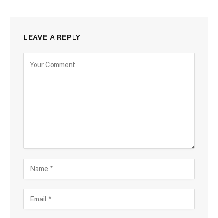
LEAVE A REPLY