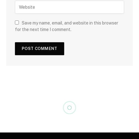
Save my name, email, and website in this browser
for the next time I comment.