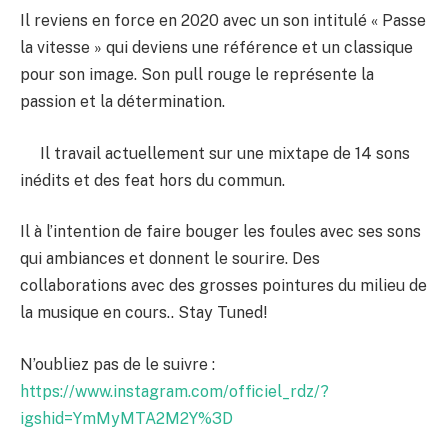
Il reviens en force en 2020 avec un son intitulé « Passe
la vitesse » qui deviens une référence et un classique
pour son image. Son pull rouge le représente la
passion et la détermination.
Il travail actuellement sur une mixtape de 14 sons
inédits et des feat hors du commun.
Il à l’intention de faire bouger les foules avec ses sons
qui ambiances et donnent le sourire. Des
collaborations avec des grosses pointures du milieu de
la musique en cours.. Stay Tuned!
N’oubliez pas de le suivre :
https://www.instagram.com/officiel_rdz/?
igshid=YmMyMTA2M2Y%3D