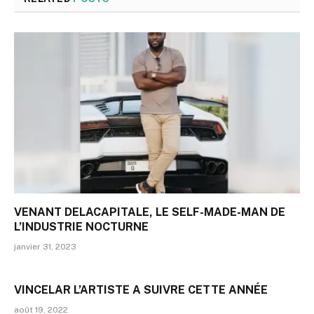
VENANT DELACAPITALE, LE SELF-MADE-MAN DE
L’INDUSTRIE NOCTURNE
janvier 31, 2023
VINCELAR L’ARTISTE A SUIVRE CETTE ANNÉE
août 19, 2022