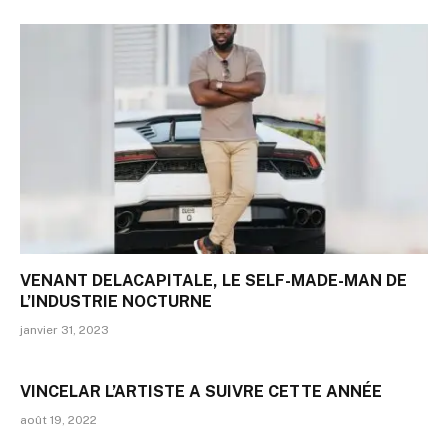
VENANT DELACAPITALE, LE SELF-MADE-MAN DE
L’INDUSTRIE NOCTURNE
janvier 31, 2023
VINCELAR L’ARTISTE A SUIVRE CETTE ANNÉE
août 19, 2022