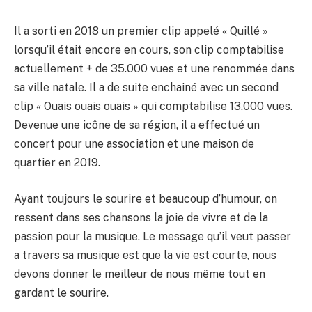
Il a sorti en 2018 un premier clip appelé « Quillé »
lorsqu’il était encore en cours, son clip comptabilise
actuellement + de 35.000 vues et une renommée dans
sa ville natale. Il a de suite enchainé avec un second
clip « Ouais ouais ouais » qui comptabilise 13.000 vues.
Devenue une icône de sa région, il a effectué un
concert pour une association et une maison de
quartier en 2019.
Ayant toujours le sourire et beaucoup d’humour, on
ressent dans ses chansons la joie de vivre et de la
passion pour la musique. Le message qu’il veut passer
a travers sa musique est que la vie est courte, nous
devons donner le meilleur de nous même tout en
gardant le sourire.