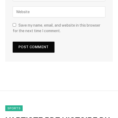
Save my name, email, and website in this browser
for the next time I comment.
SPORTS