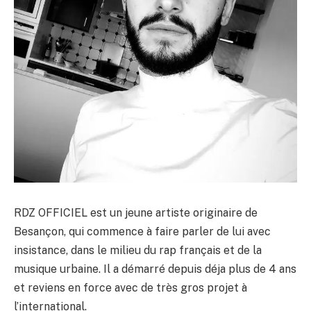
RDZ OFFICIEL est un jeune artiste originaire de
Besançon, qui commence à faire parler de lui avec
insistance, dans le milieu du rap français et de la
musique urbaine. Il a démarré depuis déja plus de 4 ans
et reviens en force avec de très gros projet à
l’international.