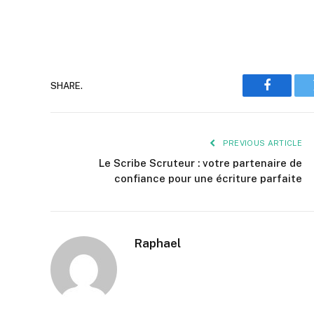
SHARE.
Faceboo
PREVIOUS ARTICLE
Le Scribe Scruteur : votre partenaire de
confiance pour une écriture parfaite
Raphael