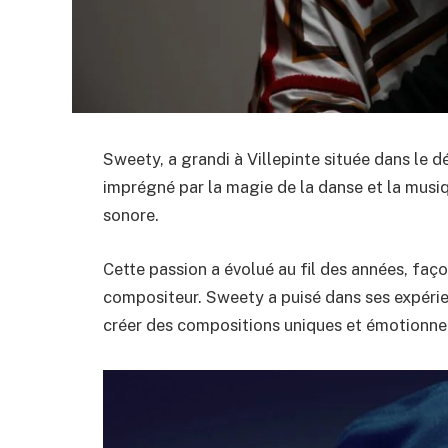
Sweety, a grandi à Villepinte située dans le d
imprégné par la magie de la danse et la musiqu
sonore.
Cette passion a évolué au fil des années, faço
compositeur. Sweety a puisé dans ses expéri
créer des compositions uniques et émotionne