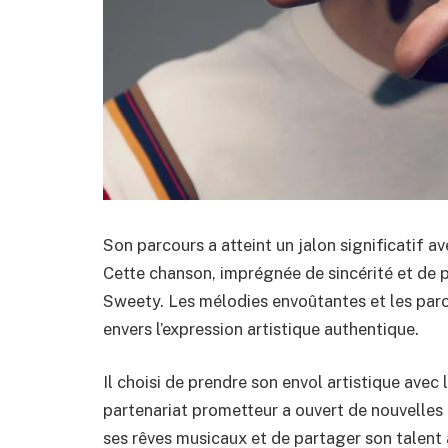
Son parcours a atteint un jalon significatif av
Cette chanson, imprégnée de sincérité et de p
Sweety. Les mélodies envoûtantes et les pa
envers l’expression artistique authentique.
Il choisi de prendre son envol artistique avec
partenariat prometteur a ouvert de nouvelles p
ses rêves musicaux et de partager son talent 