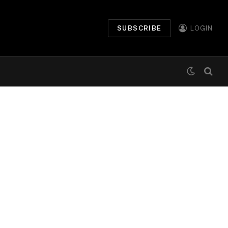
SUBSCRIBE
LOGIN