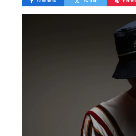
Facebook
Twitter
Pinter