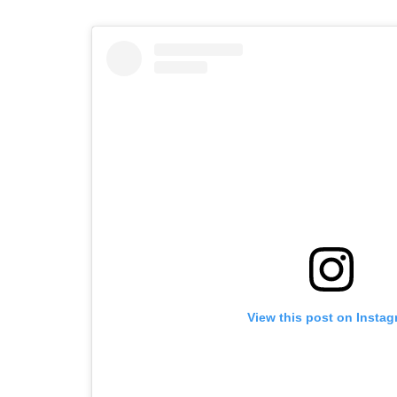
View this post on Insta