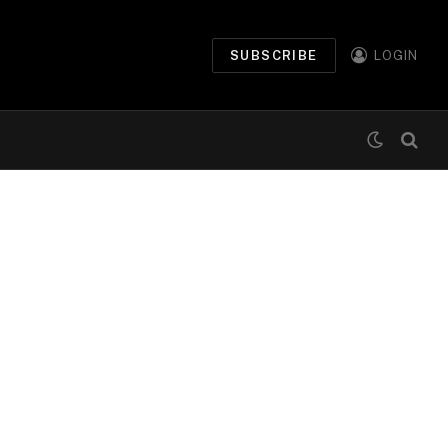
SUBSCRIBE
LOGIN