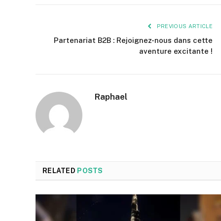
PREVIOUS ARTICLE
Partenariat B2B : Rejoignez-nous dans cette
aventure excitante !
Raphael
RELATED
POSTS