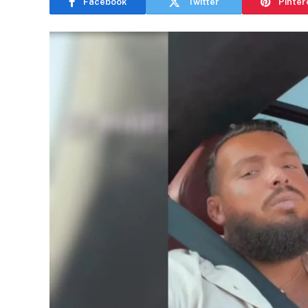
Facebook
Twitter
Pinter