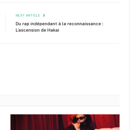
NEXT ARTICLE
Du rap indépendant à la reconnaissance :
L’ascension de Hakai