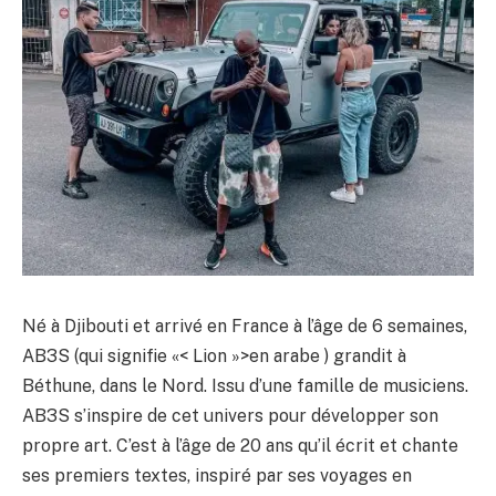
Né à Djibouti et arrivé en France à l’âge de 6 semaines,
AB3S (qui signifie «< Lion »>en arabe ) grandit à
Béthune, dans le Nord. Issu d’une famille de musiciens.
AB3S s’inspire de cet univers pour développer son
propre art. C’est à l’âge de 20 ans qu’il écrit et chante
ses premiers textes, inspiré par ses voyages en