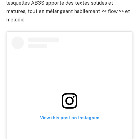
lesquelles AB3S apporte des textes solides et
matures, tout en mélangeant habilement << flow >> et
mélodie.
View this post on Instagram