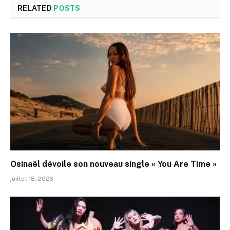
RELATED
POSTS
Osinaël dévoile son nouveau single « You Are Time »
juillet 18, 2026