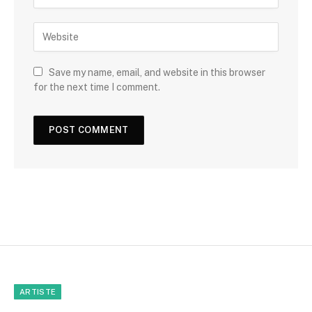
Save my name, email, and website in this browser
for the next time I comment.
ARTISTE