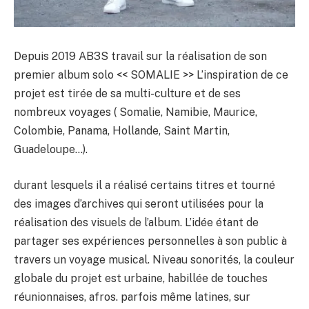
Depuis 2019 AB3S travail sur la réalisation de son
premier album solo << SOMALIE >> L’inspiration de ce
projet est tirée de sa multi-culture et de ses
nombreux voyages ( Somalie, Namibie, Maurice,
Colombie, Panama, Hollande, Saint Martin,
Guadeloupe…).
durant lesquels il a réalisé certains titres et tourné
des images d’archives qui seront utilisées pour la
réalisation des visuels de l’album. L’idée étant de
partager ses expériences personnelles à son public à
travers un voyage musical. Niveau sonorités, la couleur
globale du projet est urbaine, habillée de touches
réunionnaises, afros. parfois même latines, sur