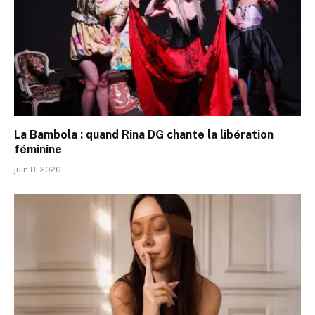
La Bambola : quand Rina DG chante la libération
féminine
juin 8, 2026