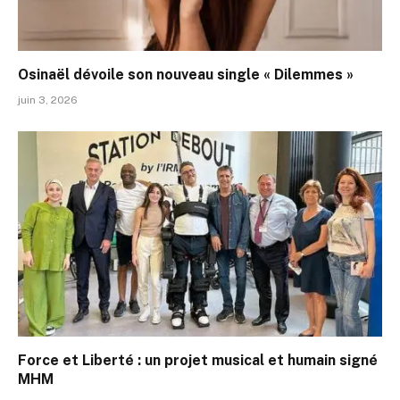
Osinaël dévoile son nouveau single « Dilemmes »
juin 3, 2026
Force et Liberté : un projet musical et humain signé
MHM