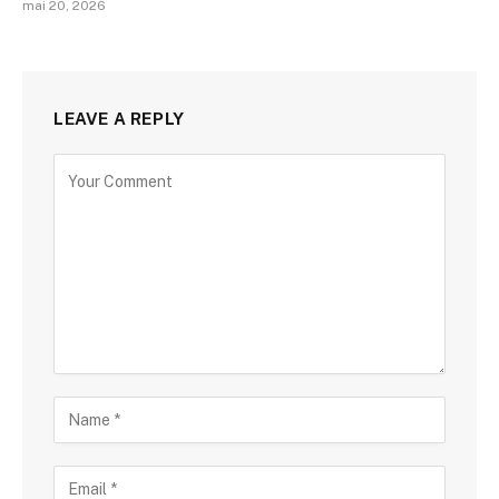
mai 20, 2026
LEAVE A REPLY