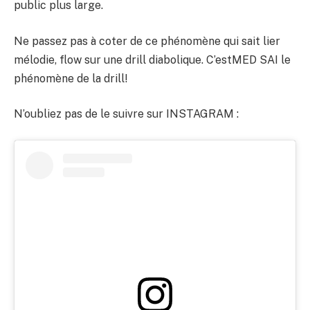
public plus large.
Ne passez pas à coter de ce phénomène qui sait lier
mélodie, flow sur une drill diabolique. C’estMED SAI le
phénomène de la drill!
N’oubliez pas de le suivre sur INSTAGRAM :