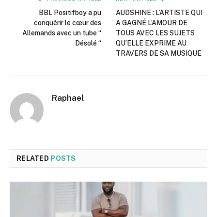
BBL Positifboy a pu
AUDSHINE : L’ARTISTE QUI
conquérir le cœur des
A GAGNÉ L’AMOUR DE
Allemands avec un tube “
TOUS AVEC LES SUJETS
Désolé “
QU’ELLE EXPRIME AU
TRAVERS DE SA MUSIQUE
Raphael
RELATED
POSTS