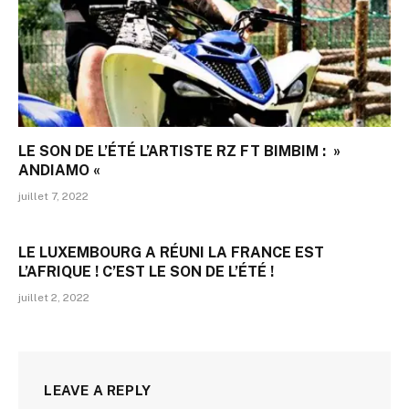
LE SON DE L’ÉTÉ L’ARTISTE RZ FT BIMBIM : »
ANDIAMO «
juillet 7, 2022
LE LUXEMBOURG A RÉUNI LA FRANCE EST
L’AFRIQUE ! C’EST LE SON DE L’ÉTÉ !
juillet 2, 2022
LEAVE A REPLY