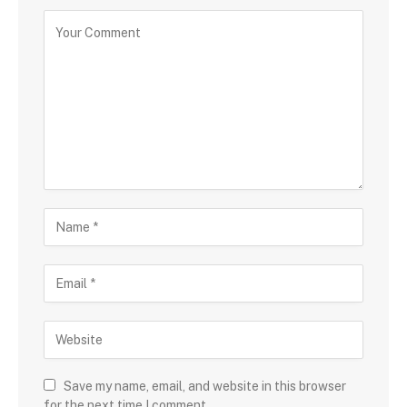
Save my name, email, and website in this browser
for the next time I comment.