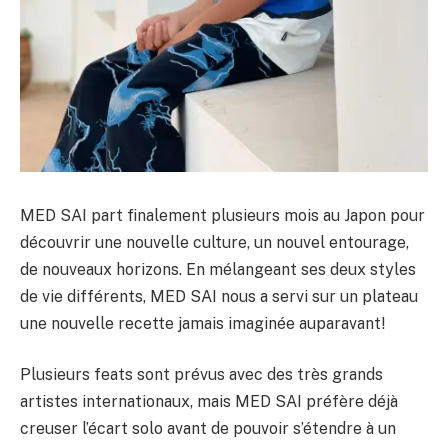
MED SAI part finalement plusieurs mois au Japon pour
découvrir une nouvelle culture, un nouvel entourage,
de nouveaux horizons. En mélangeant ses deux styles
de vie différents, MED SAI nous a servi sur un plateau
une nouvelle recette jamais imaginée auparavant!
Plusieurs feats sont prévus avec des très grands
artistes internationaux, mais MED SAI préfère déjà
creuser l’écart solo avant de pouvoir s’étendre à un