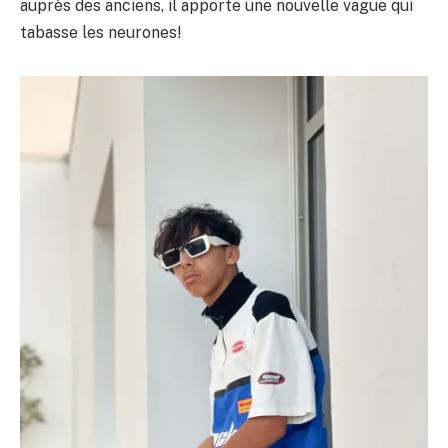
auprès des anciens, il apporte une nouvelle vague qui
tabasse les neurones!