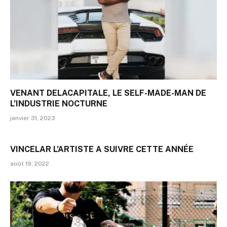
VENANT DELACAPITALE, LE SELF-MADE-MAN DE
L’INDUSTRIE NOCTURNE
janvier 31, 2023
VINCELAR L’ARTISTE A SUIVRE CETTE ANNÉE
août 19, 2022