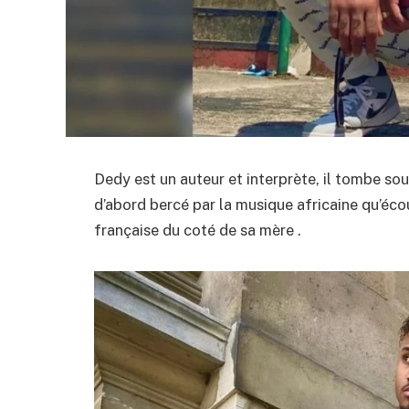
Dedy est un auteur et interprète, il tombe sou
d’abord bercé par la musique africaine qu’écout
française du coté de sa mère .