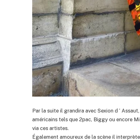
Par la suite il grandira avec Sexion d ‘ Assaut
américains tels que 2pac, Biggy ou encore Mic
via ces artistes.
Également amoureux de la scène il interprèter