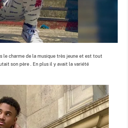
s le charme de la musique très jeune et est tout
ait son père . En plus il y avait la variété