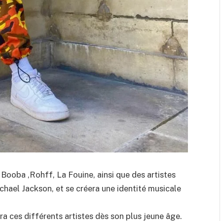
, Booba ,Rohff, La Fouine, ainsi que des artistes
hael Jackson, et se créera une identité musicale
a ces différents artistes dès son plus jeune âge.