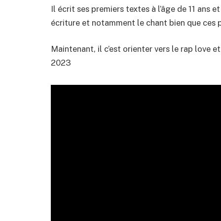
Il écrit ses premiers textes à l’âge de 11 ans
écriture et notamment le chant bien que ces p
Maintenant, il c’est orienter vers le rap love e
2023