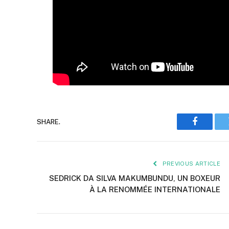
SHARE.
Faceboo
PREVIOUS ARTICLE
SEDRICK DA SILVA MAKUMBUNDU, UN BOXEUR
À LA RENOMMÉE INTERNATIONALE