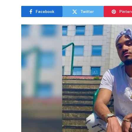
Facebook
Twitter
Pinter