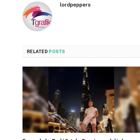
lordpeppers
RELATED
POSTS