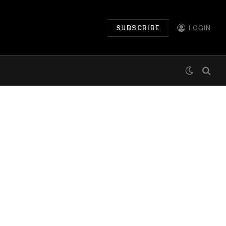
SUBSCRIBE
LOGIN