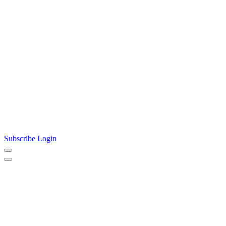
Subscribe
Login