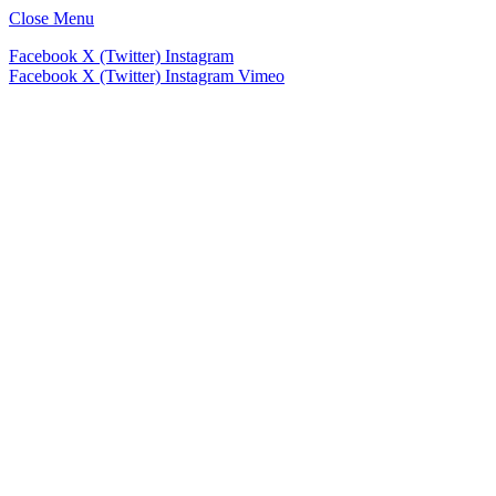
Close Menu
Facebook
X (Twitter)
Instagram
Facebook
X (Twitter)
Instagram
Vimeo