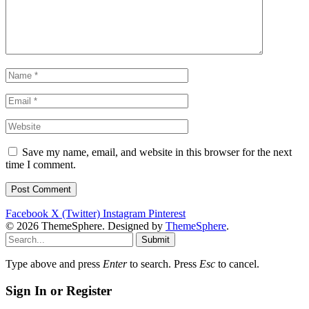
Save my name, email, and website in this browser for the next
time I comment.
Facebook
X (Twitter)
Instagram
Pinterest
© 2026 ThemeSphere. Designed by
ThemeSphere
.
Submit
Type above and press
Enter
to search. Press
Esc
to cancel.
Sign In or Register