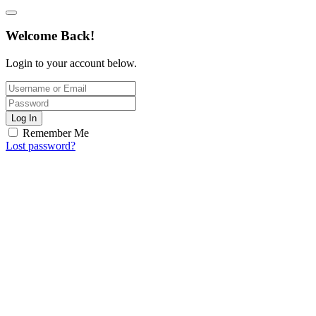
Welcome Back!
Login to your account below.
Log In
Remember Me
Lost password?